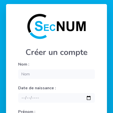
Créer un compte
Nom :
Date de naissance :
Prénom :