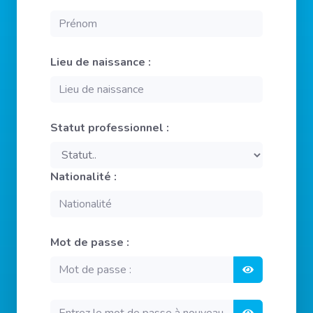
Lieu de naissance :
Statut professionnel :
Nationalité :
Mot de passe :