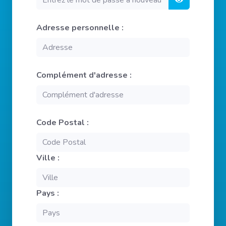
Adresse personnelle :
Complément d'adresse :
Code Postal :
Ville :
Pays :