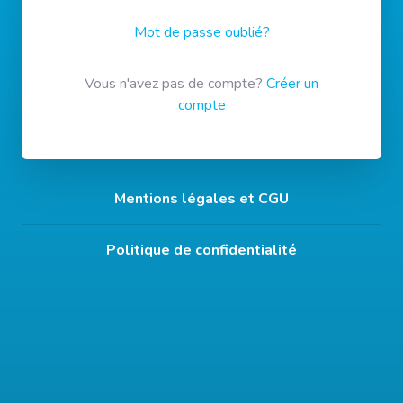
Mot de passe oublié?
Vous n'avez pas de compte?
Créer un
compte
Mentions légales et CGU
Politique de confidentialité